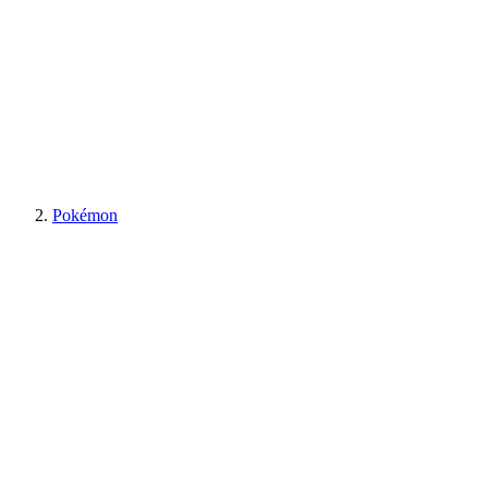
Pokémon