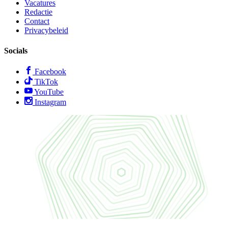
Vacatures
Redactie
Contact
Privacybeleid
Socials
Facebook
TikTok
YouTube
Instagram