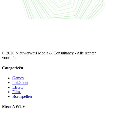
© 2026 Nieuwerwets Media & Consultancy - Alle rechten
voorbehouden
Categorieën
Games
Pokémon
LEGO
Films
Bordspellen
Meer NWTV