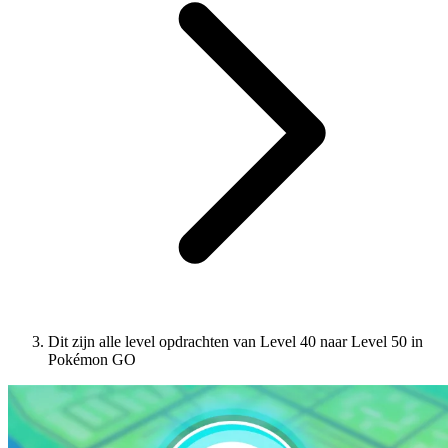
Dit zijn alle level opdrachten van Level 40 naar Level 50 in
Pokémon GO