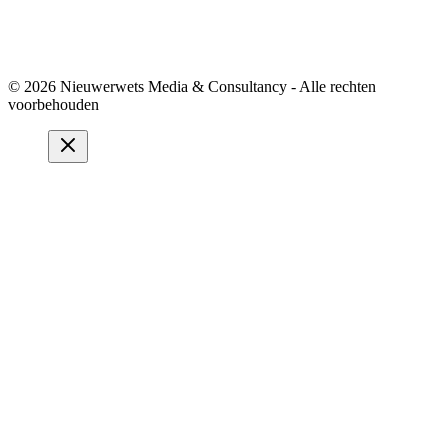
© 2026 Nieuwerwets Media & Consultancy - Alle rechten
voorbehouden