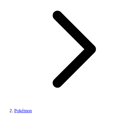
Pokémon