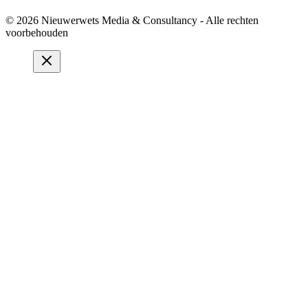
© 2026 Nieuwerwets Media & Consultancy - Alle rechten
voorbehouden