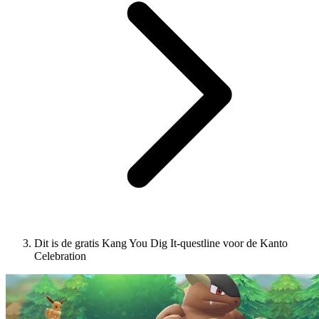
Dit is de gratis Kang You Dig It-questline voor de Kanto
Celebration