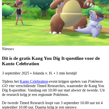
Nieuws
Dit is de gratis Kang You Dig It-questline voor de
Kanto Celebration
3 september 2025
•
Jolanda v. H.
•
1 min leestijd
Tijdens het
Kanto Celebration
-event krijgen spelers van
Pokémon
GO
vier verschillende Timed Researches, waaronder de Kang You
Dig It-questline. Vandaag om 10.00 uur start alweer de tweede. Uit
de research krijg je een regionale Pokémon.
De tweede Timed Research loopt van 3 september 10.00 uur tot 4
september 10.00 uur. Daarna krijg je een nieuwe.