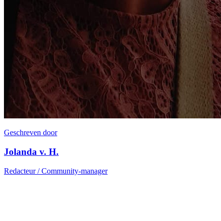
Geschreven door
Jolanda v. H.
Redacteur / Community-manager