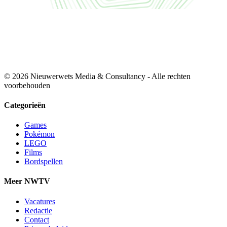
© 2026 Nieuwerwets Media & Consultancy - Alle rechten
voorbehouden
Categorieën
Games
Pokémon
LEGO
Films
Bordspellen
Meer NWTV
Vacatures
Redactie
Contact