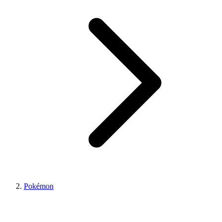
Pokémon