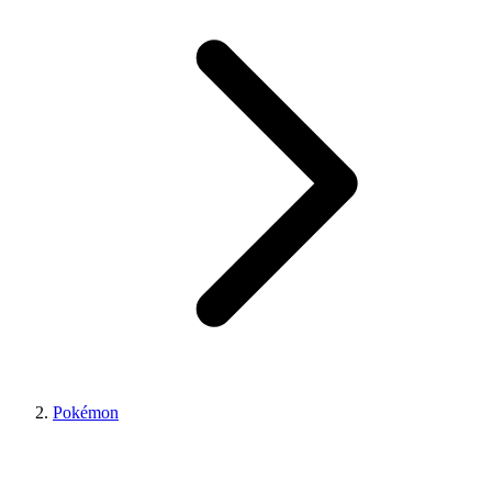
Pokémon