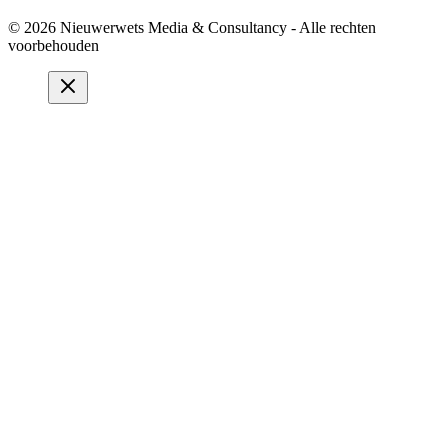
© 2026 Nieuwerwets Media & Consultancy - Alle rechten
voorbehouden