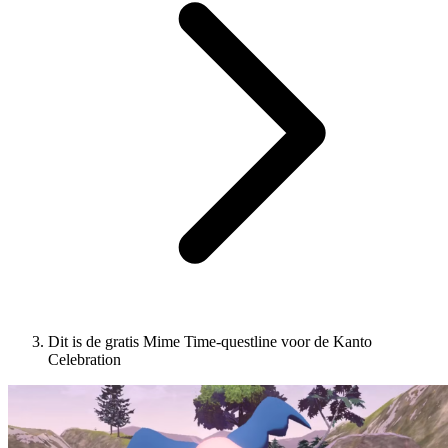
Dit is de gratis Mime Time-questline voor de Kanto
Celebration