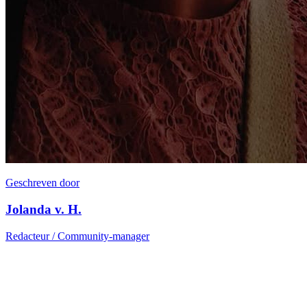
Geschreven door
Jolanda v. H.
Redacteur / Community-manager