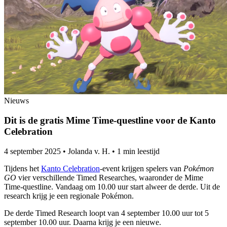
Nieuws
Dit is de gratis Mime Time-questline voor de Kanto
Celebration
4 september 2025
•
Jolanda v. H.
•
1 min leestijd
Tijdens het
Kanto Celebration
-event krijgen spelers van
Pokémon
GO
vier verschillende Timed Researches, waaronder de Mime
Time-questline. Vandaag om 10.00 uur start alweer de derde. Uit de
research krijg je een regionale Pokémon.
De derde Timed Research loopt van 4 september 10.00 uur tot 5
september 10.00 uur. Daarna krijg je een nieuwe.