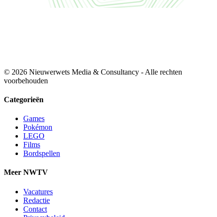
© 2026 Nieuwerwets Media & Consultancy - Alle rechten
voorbehouden
Categorieën
Games
Pokémon
LEGO
Films
Bordspellen
Meer NWTV
Vacatures
Redactie
Contact