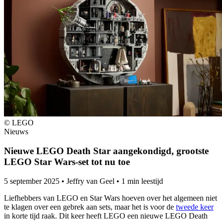
© LEGO
Nieuws
Nieuwe LEGO Death Star aangekondigd, grootste
LEGO Star Wars-set tot nu toe
5 september 2025
•
Jeffry van Geel
•
1 min leestijd
Liefhebbers van LEGO en Star Wars hoeven over het algemeen niet
te klagen over een gebrek aan sets, maar het is voor de
tweede keer
in korte tijd raak. Dit keer heeft LEGO een nieuwe LEGO Death