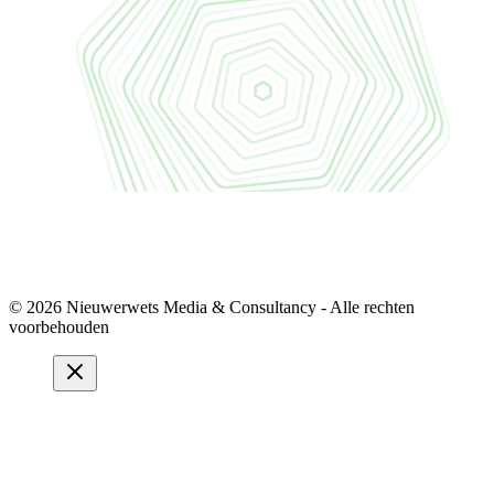
© 2026 Nieuwerwets Media & Consultancy - Alle rechten
voorbehouden