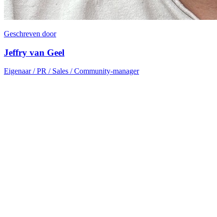
Geschreven door
Jeffry van Geel
Eigenaar / PR / Sales / Community-manager