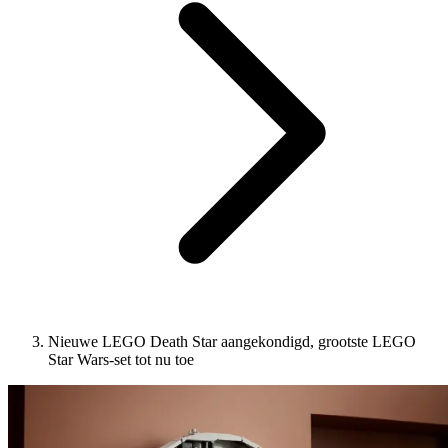
Nieuwe LEGO Death Star aangekondigd, grootste LEGO
Star Wars-set tot nu toe