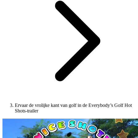
Ervaar de vrolijke kant van golf in de Everybody’s Golf Hot
Shots-trailer