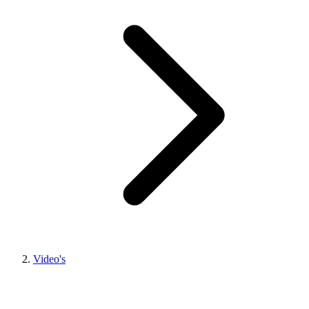
Video's