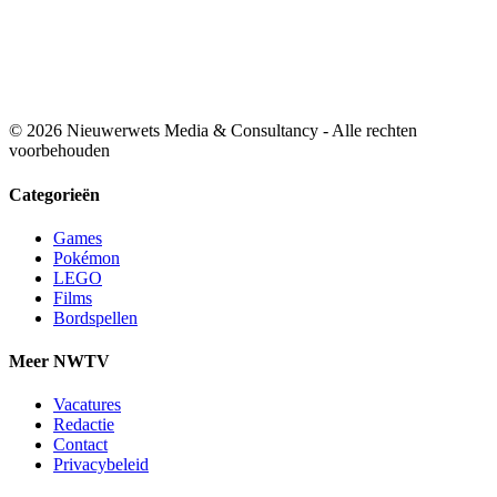
© 2026 Nieuwerwets Media & Consultancy - Alle rechten
voorbehouden
Categorieën
Games
Pokémon
LEGO
Films
Bordspellen
Meer NWTV
Vacatures
Redactie
Contact
Privacybeleid