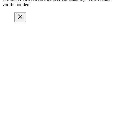
voorbehouden