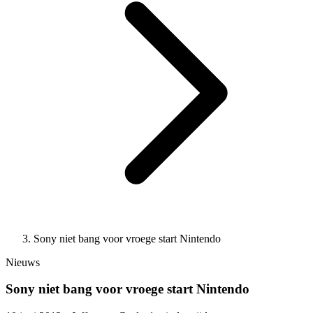
Sony niet bang voor vroege start Nintendo
Nieuws
Sony niet bang voor vroege start Nintendo