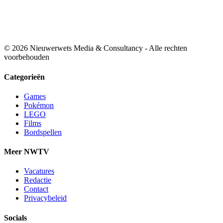
© 2026 Nieuwerwets Media & Consultancy - Alle rechten
voorbehouden
Categorieën
Games
Pokémon
LEGO
Films
Bordspellen
Meer NWTV
Vacatures
Redactie
Contact
Privacybeleid
Socials