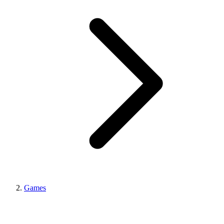
Games