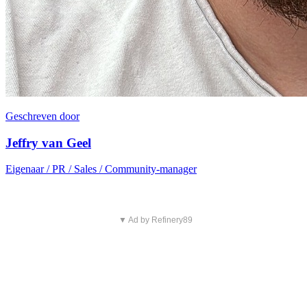
Geschreven door
Jeffry van Geel
Eigenaar / PR / Sales / Community-manager
▼ Ad by Refinery89