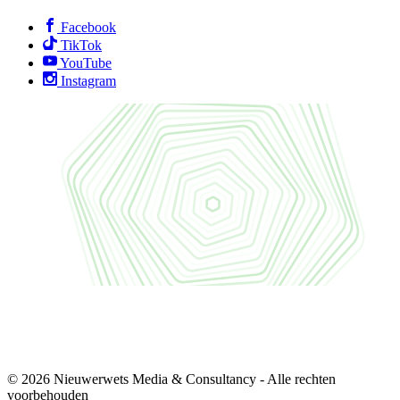
Facebook
TikTok
YouTube
Instagram
© 2026 Nieuwerwets Media & Consultancy - Alle rechten
voorbehouden