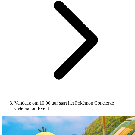
Vandaag om 10.00 uur start het Pokémon Concierge
Celebration Event