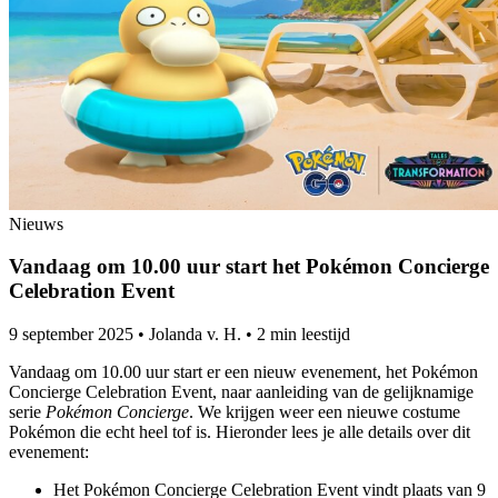
Nieuws
Vandaag om 10.00 uur start het Pokémon Concierge
Celebration Event
9 september 2025
•
Jolanda v. H.
•
2 min leestijd
Vandaag om 10.00 uur start er een nieuw evenement, het Pokémon
Concierge Celebration Event, naar aanleiding van de gelijknamige
serie
Pokémon Concierge
. We krijgen weer een nieuwe costume
Pokémon die echt heel tof is. Hieronder lees je alle details over dit
evenement:
Het Pokémon Concierge Celebration Event vindt plaats van 9