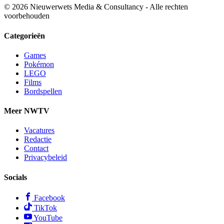
© 2026 Nieuwerwets Media & Consultancy - Alle rechten
voorbehouden
Categorieën
Games
Pokémon
LEGO
Films
Bordspellen
Meer NWTV
Vacatures
Redactie
Contact
Privacybeleid
Socials
Facebook
TikTok
YouTube