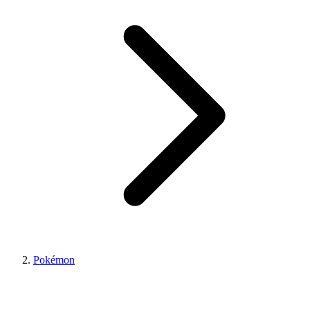
Pokémon