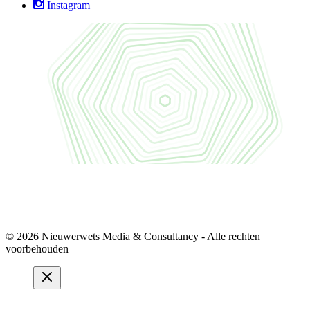
Instagram
© 2026 Nieuwerwets Media & Consultancy - Alle rechten
voorbehouden