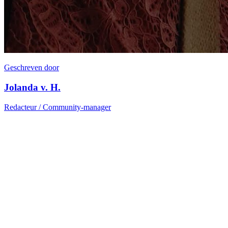
Geschreven door
Jolanda v. H.
Redacteur / Community-manager