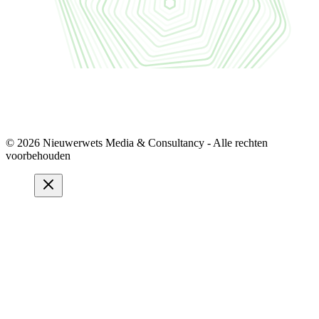
© 2026 Nieuwerwets Media & Consultancy - Alle rechten
voorbehouden