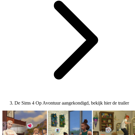
De Sims 4 Op Avontuur aangekondigd, bekijk hier de trailer