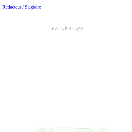
Redacteur / Stagiaire
▼ Ad by Refinery89