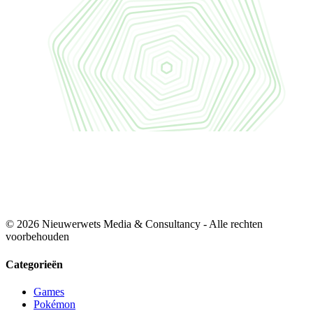
© 2026 Nieuwerwets Media & Consultancy - Alle rechten
voorbehouden
Categorieën
Games
Pokémon