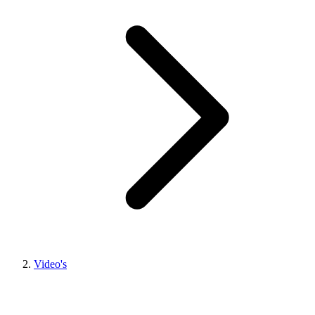
Video's