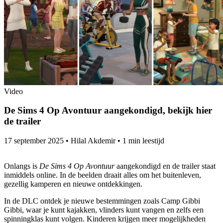
Video
De Sims 4 Op Avontuur aangekondigd, bekijk hier
de trailer
17 september 2025
•
Hilal Akdemir
•
1 min leestijd
Onlangs is
De Sims 4 Op Avontuur
aangekondigd en de trailer staat
inmiddels online. In de beelden draait alles om het buitenleven,
gezellig kamperen en nieuwe ontdekkingen.
In de DLC ontdek je nieuwe bestemmingen zoals Camp Gibbi
Gibbi, waar je kunt kajakken, vlinders kunt vangen en zelfs een
spinningklas kunt volgen. Kinderen krijgen meer mogelijkheden