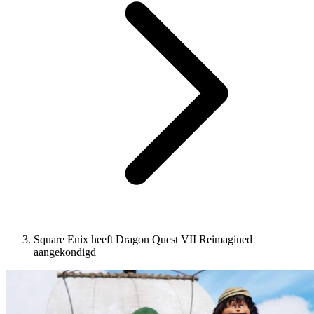
Square Enix heeft Dragon Quest VII Reimagined
aangekondigd