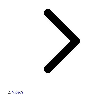
Video's