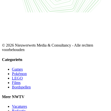
© 2026 Nieuwerwets Media & Consultancy - Alle rechten
voorbehouden
Categorieën
Games
Pokémon
LEGO
Films
Bordspellen
Meer NWTV
Vacatures
Redactie