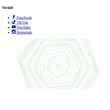
Socials
Facebook
TikTok
YouTube
Instagram