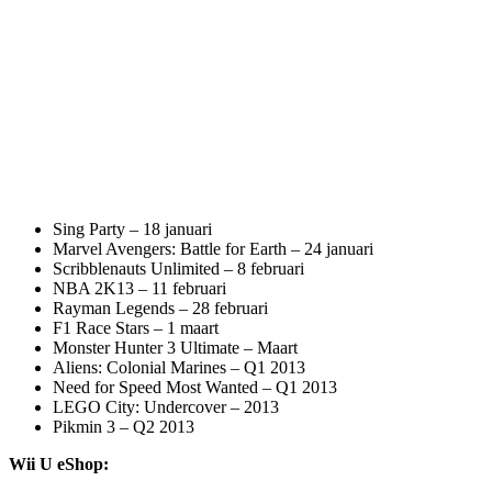
Sing Party – 18 januari
Marvel Avengers: Battle for Earth – 24 januari
Scribblenauts Unlimited – 8 februari
NBA 2K13 – 11 februari
Rayman Legends – 28 februari
F1 Race Stars – 1 maart
Monster Hunter 3 Ultimate – Maart
Aliens: Colonial Marines – Q1 2013
Need for Speed Most Wanted – Q1 2013
LEGO City: Undercover – 2013
Pikmin 3 – Q2 2013
Wii U eShop: