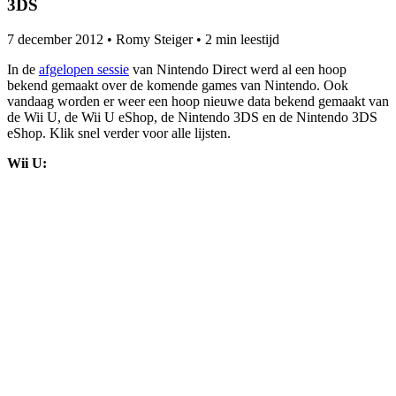
3DS
7 december 2012
•
Romy Steiger
•
2 min leestijd
In de
afgelopen sessie
van Nintendo Direct werd al een hoop
bekend gemaakt over de komende games van Nintendo. Ook
vandaag worden er weer een hoop nieuwe data bekend gemaakt van
de Wii U, de Wii U eShop, de Nintendo 3DS en de Nintendo 3DS
eShop. Klik snel verder voor alle lijsten.
Wii U: