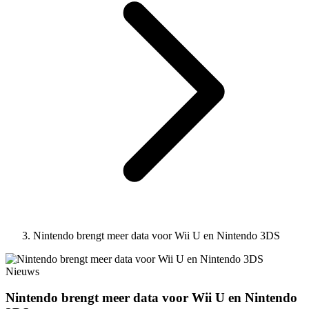
Nintendo brengt meer data voor Wii U en Nintendo 3DS
Nieuws
Nintendo brengt meer data voor Wii U en Nintendo