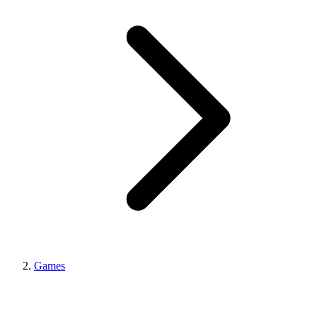
Games