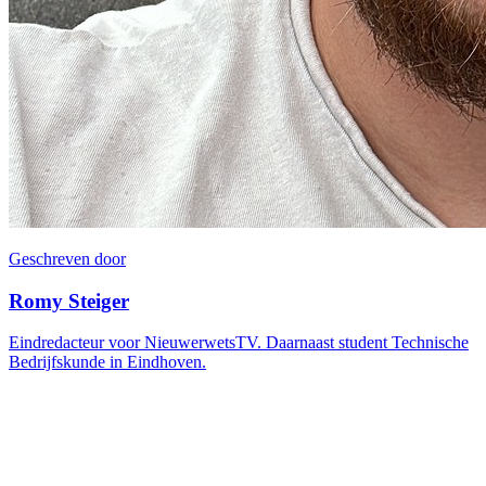
Geschreven door
Romy Steiger
Eindredacteur voor NieuwerwetsTV. Daarnaast student Technische
Bedrijfskunde in Eindhoven.