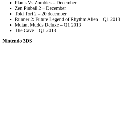
Plants Vs Zombies – December
Zen Pinball 2 – December
Toki Tori 2 – 20 december
Runner 2: Future Legend of Rhythm Alien – Q1 2013
Mutant Mudds Deluxe – Q1 2013
The Cave – Q1 2013
Nintendo 3DS