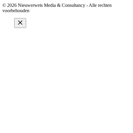
© 2026 Nieuwerwets Media & Consultancy - Alle rechten
voorbehouden