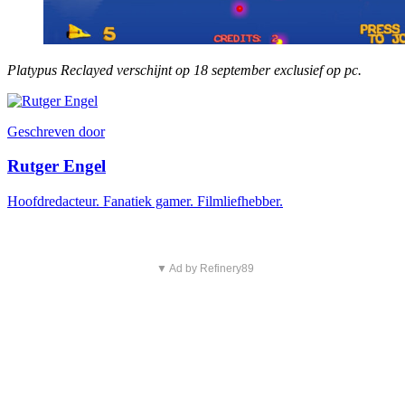
Platypus Reclayed verschijnt op 18 september exclusief op pc.
Geschreven door
Rutger Engel
Hoofdredacteur. Fanatiek gamer. Filmliefhebber.
▼ Ad by Refinery89