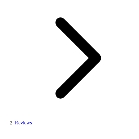
Reviews