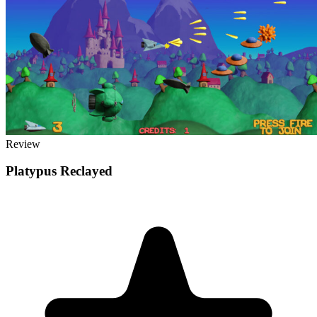
Review
Platypus Reclayed