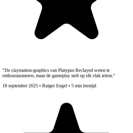
"De claymation-graphics van Platypus Reclayed weten te
enthousiasmeren, maar de gameplay stelt op elk vlak teleur."
18 september 2025
•
Rutger Engel
•
5 min leestijd