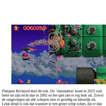
Platypus Reclayed
doet dit ook. De ‘claymation’ komt in 2025 veel
beter tot zijn recht dan in 2002 en het spel ziet er erg leuk uit. Zowel
de omgevingen als alle schepen zien er gezellig en kleurrijk uit.
Leuk detail is ook dat wanneer je een groter schip schiet, dat er dan