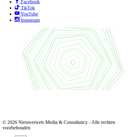
Facebook
TikTok
YouTube
Instagram
© 2026 Nieuwerwets Media & Consultancy - Alle rechten
voorbehouden