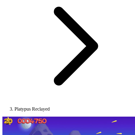
Platypus Reclayed