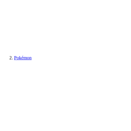
Pokémon