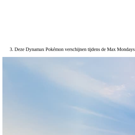
Deze Dynamax Pokémon verschijnen tijdens de Max Mondays