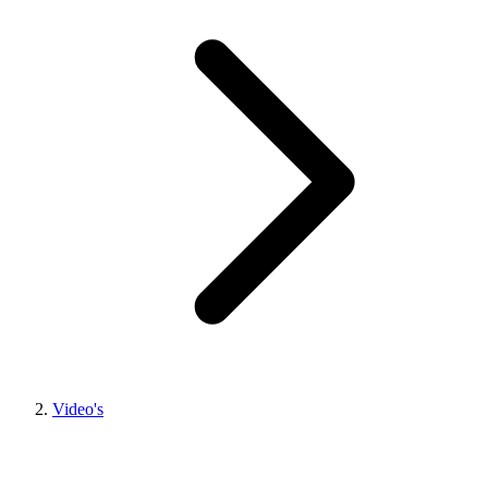
Video's