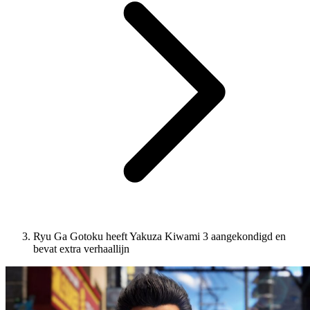
Ryu Ga Gotoku heeft Yakuza Kiwami 3 aangekondigd en
bevat extra verhaallijn