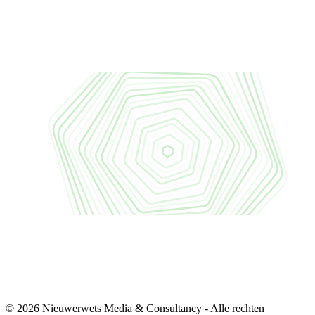
© 2026 Nieuwerwets Media & Consultancy - Alle rechten