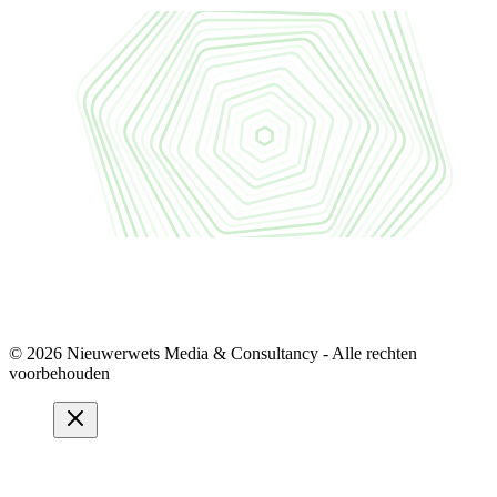
© 2026 Nieuwerwets Media & Consultancy - Alle rechten
voorbehouden