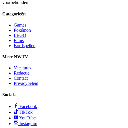
voorbehouden
Categorieën
Games
Pokémon
LEGO
Films
Bordspellen
Meer NWTV
Vacatures
Redactie
Contact
Privacybeleid
Socials
Facebook
TikTok
YouTube
Instagram