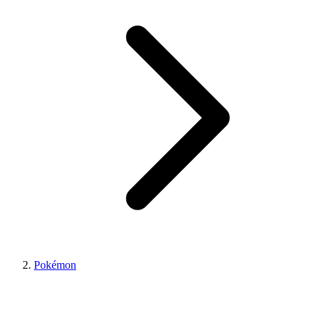
Pokémon