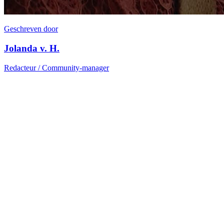
Geschreven door
Jolanda v. H.
Redacteur / Community-manager