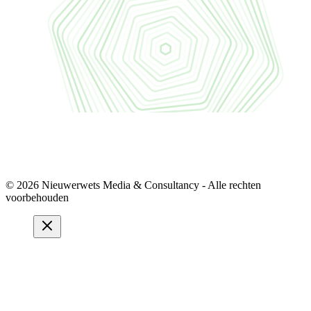
© 2026 Nieuwerwets Media & Consultancy - Alle rechten
voorbehouden