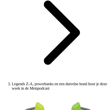
Legends Z-A, powerbanks en een duivelse hond hoor je deze
week in de Metapodcast