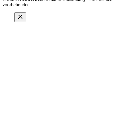
voorbehouden