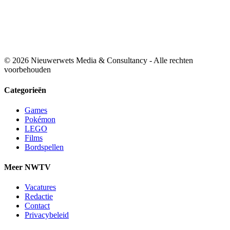
© 2026 Nieuwerwets Media & Consultancy - Alle rechten
voorbehouden
Categorieën
Games
Pokémon
LEGO
Films
Bordspellen
Meer NWTV
Vacatures
Redactie
Contact
Privacybeleid