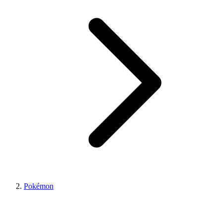
Pokémon