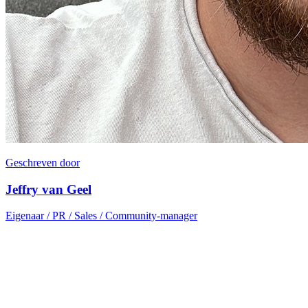
Geschreven door
Jeffry van Geel
Eigenaar / PR / Sales / Community-manager