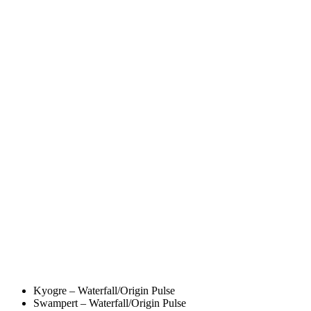
Kyogre – Waterfall/Origin Pulse
Swampert – Waterfall/Origin Pulse