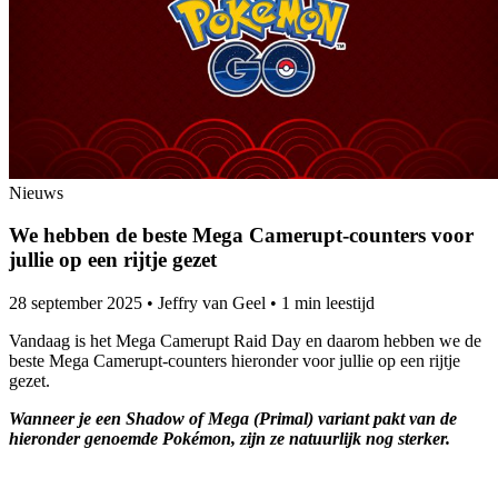
Nieuws
We hebben de beste Mega Camerupt-counters voor
jullie op een rijtje gezet
28 september 2025
•
Jeffry van Geel
•
1 min leestijd
Vandaag is het Mega Camerupt Raid Day en daarom hebben we de
beste Mega Camerupt-counters hieronder voor jullie op een rijtje
gezet.
Wanneer je een Shadow of Mega (Primal) variant pakt van de
hieronder genoemde Pokémon, zijn ze natuurlijk nog sterker.