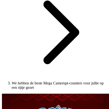
We hebben de beste Mega Camerupt-counters voor jullie op
een rijtje gezet