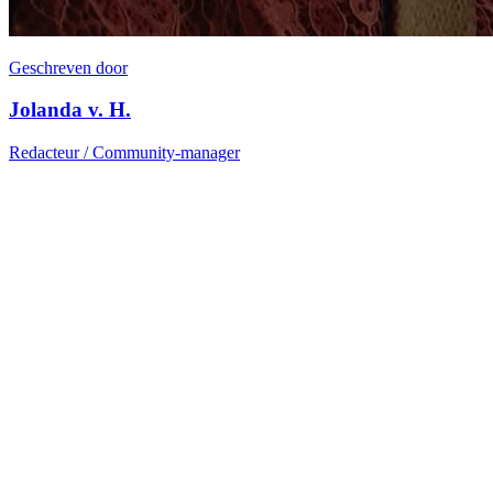
Geschreven door
Jolanda v. H.
Redacteur / Community-manager