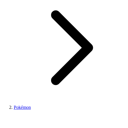
Pokémon