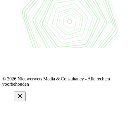
© 2026 Nieuwerwets Media & Consultancy - Alle rechten
voorbehouden