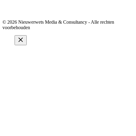
© 2026 Nieuwerwets Media & Consultancy - Alle rechten
voorbehouden