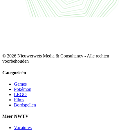
© 2026 Nieuwerwets Media & Consultancy - Alle rechten
voorbehouden
Categorieën
Games
Pokémon
LEGO
Films
Bordspellen
Meer NWTV
Vacatures