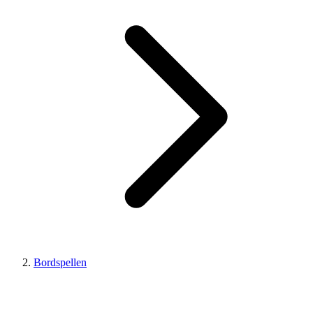
Bordspellen