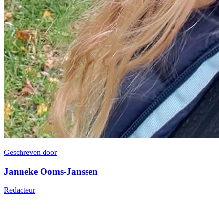
Geschreven door
Janneke Ooms-Janssen
Redacteur