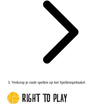
Verkoop je oude spellen op het Spellenspektakel