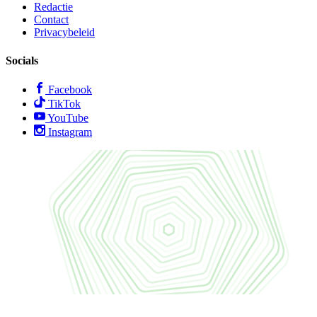
Redactie
Contact
Privacybeleid
Socials
Facebook
TikTok
YouTube
Instagram