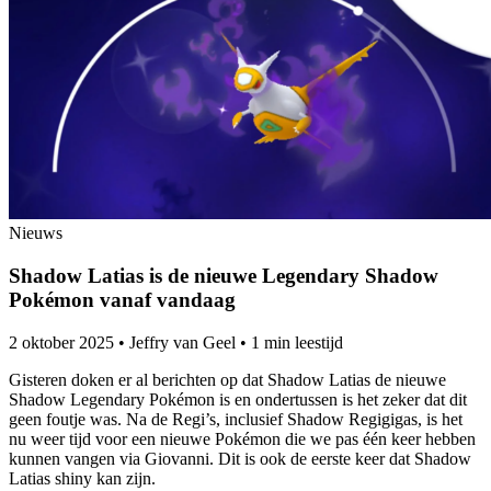
Nieuws
Shadow Latias is de nieuwe Legendary Shadow
Pokémon vanaf vandaag
2 oktober 2025
•
Jeffry van Geel
•
1 min leestijd
Gisteren doken er al berichten op dat Shadow Latias de nieuwe
Shadow Legendary Pokémon is en ondertussen is het zeker dat dit
geen foutje was. Na de Regi’s, inclusief Shadow Regigigas, is het
nu weer tijd voor een nieuwe Pokémon die we pas één keer hebben
kunnen vangen via Giovanni. Dit is ook de eerste keer dat Shadow
Latias shiny kan zijn.