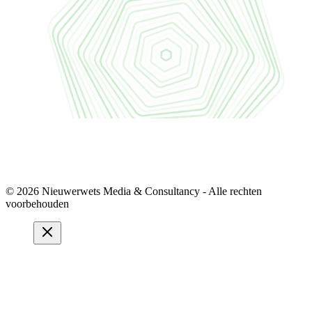
© 2026 Nieuwerwets Media & Consultancy - Alle rechten
voorbehouden