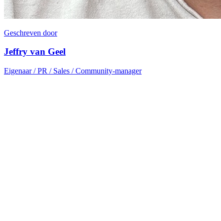
Geschreven door
Jeffry van Geel
Eigenaar / PR / Sales / Community-manager