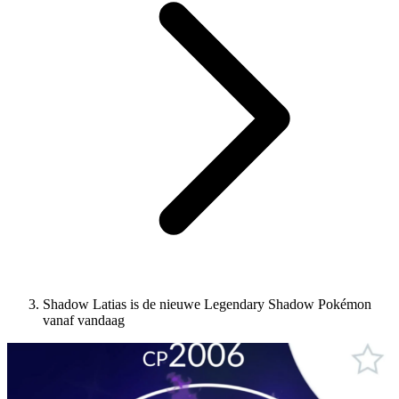
Shadow Latias is de nieuwe Legendary Shadow Pokémon
vanaf vandaag