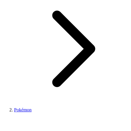
Pokémon