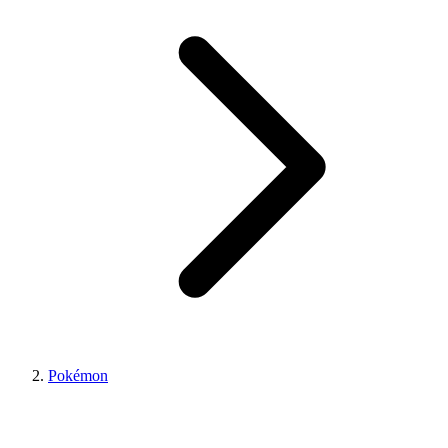
Pokémon