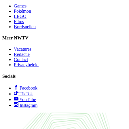
Games
Pokémon
LEGO
Films
Bordspellen
Meer NWTV
Vacatures
Redactie
Contact
Privacybeleid
Socials
Facebook
TikTok
YouTube
Instagram