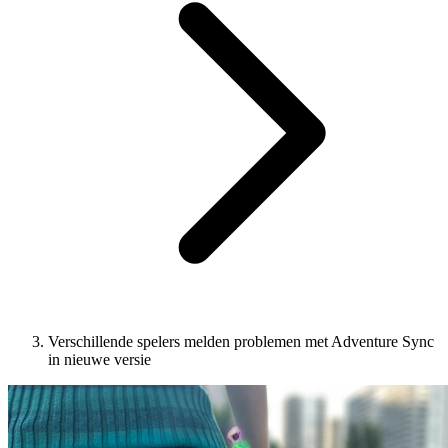
Verschillende spelers melden problemen met Adventure Sync
in nieuwe versie