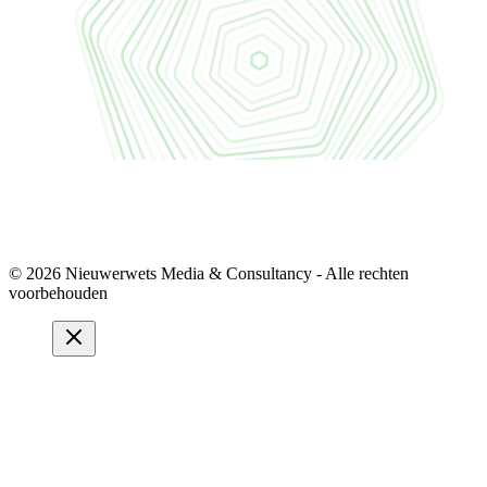
© 2026 Nieuwerwets Media & Consultancy - Alle rechten
voorbehouden