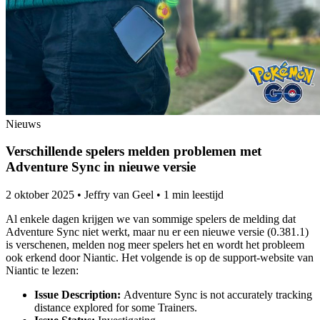
Nieuws
Verschillende spelers melden problemen met
Adventure Sync in nieuwe versie
2 oktober 2025
•
Jeffry van Geel
•
1 min leestijd
Al enkele dagen krijgen we van sommige spelers de melding dat
Adventure Sync niet werkt, maar nu er een nieuwe versie (0.381.1)
is verschenen, melden nog meer spelers het en wordt het probleem
ook erkend door Niantic. Het volgende is op de support-website van
Niantic te lezen:
Issue Description:
Adventure Sync is not accurately tracking
distance explored for some Trainers.