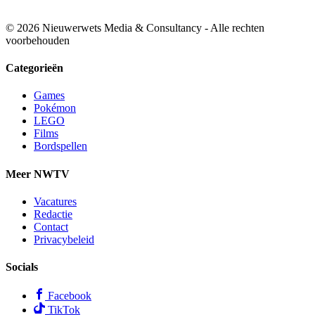
© 2026 Nieuwerwets Media & Consultancy - Alle rechten
voorbehouden
Categorieën
Games
Pokémon
LEGO
Films
Bordspellen
Meer NWTV
Vacatures
Redactie
Contact
Privacybeleid
Socials
Facebook
TikTok