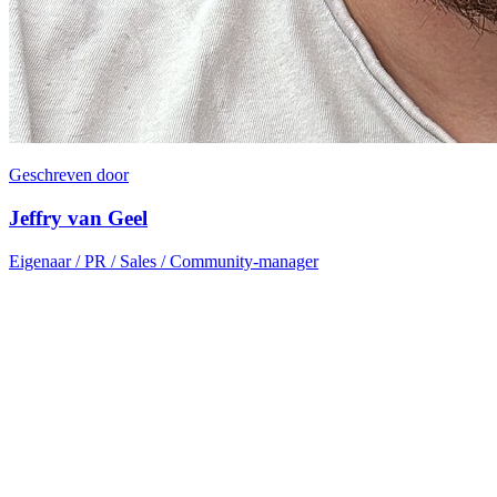
Geschreven door
Jeffry van Geel
Eigenaar / PR / Sales / Community-manager