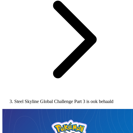
Steel Skyline Global Challenge Part 3 is ook behaald