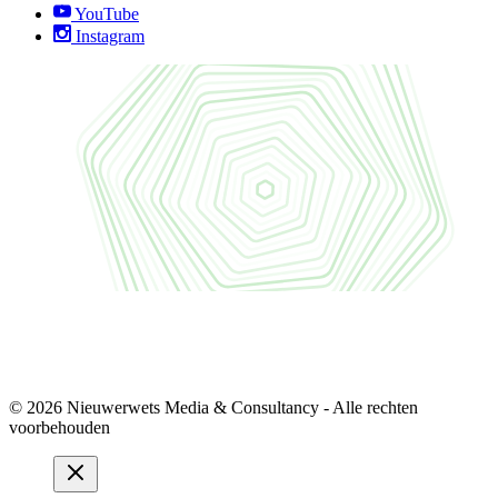
YouTube
Instagram
© 2026 Nieuwerwets Media & Consultancy - Alle rechten
voorbehouden