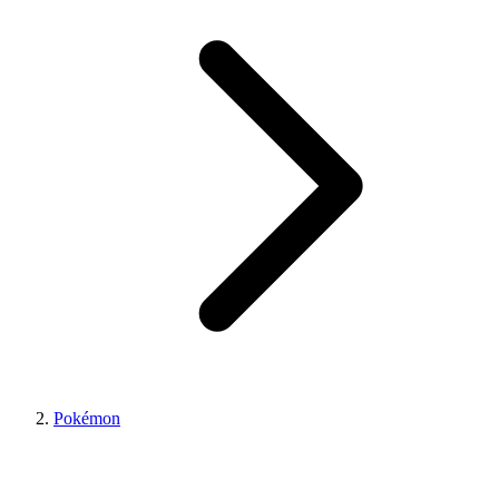
Pokémon