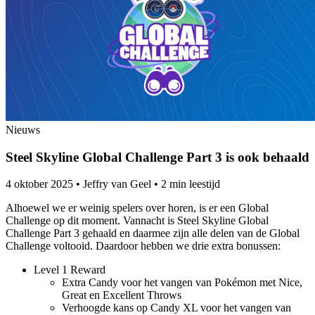
Nieuws
Steel Skyline Global Challenge Part 3 is ook behaald
4 oktober 2025
•
Jeffry van Geel
•
2 min leestijd
Alhoewel we er weinig spelers over horen, is er een Global
Challenge op dit moment. Vannacht is Steel Skyline Global
Challenge Part 3 gehaald en daarmee zijn alle delen van de Global
Challenge voltooid. Daardoor hebben we drie extra bonussen:
Level 1 Reward
Extra Candy voor het vangen van Pokémon met Nice,
Great en Excellent Throws
Verhoogde kans op Candy XL voor het vangen van