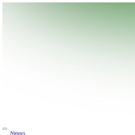
Nieuws