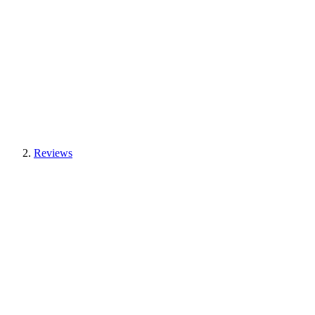
Reviews