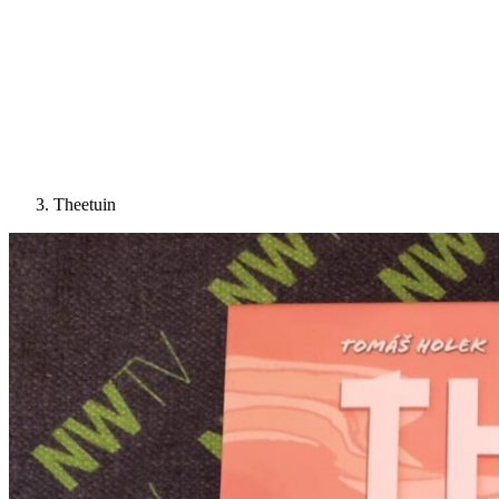
Theetuin