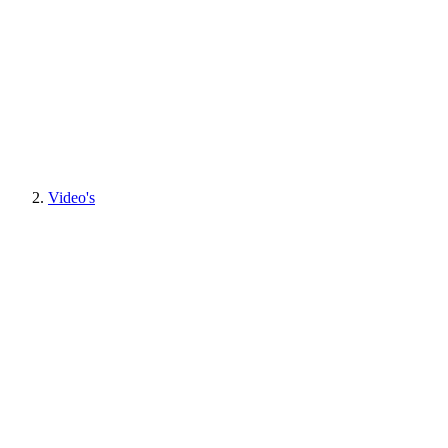
Video's