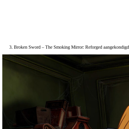
Broken Sword – The Smoking Mirror: Reforged aangekondigd