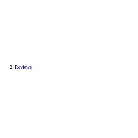
Reviews