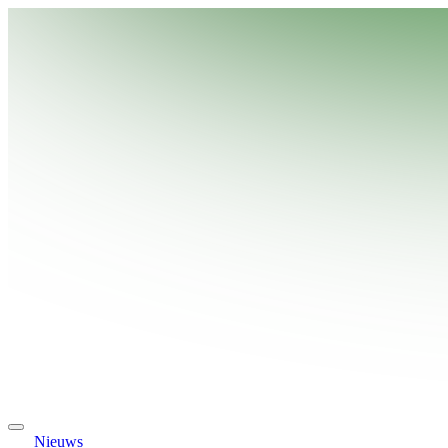
Nieuws