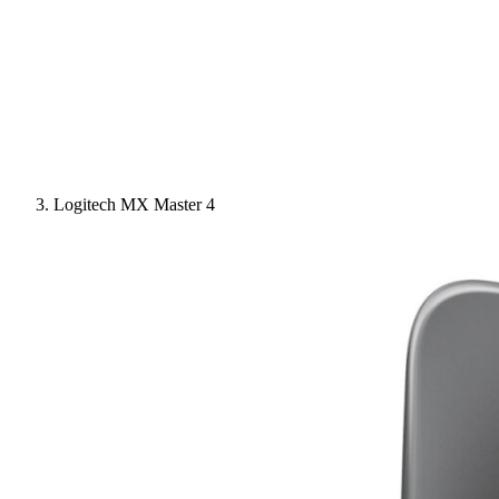
Logitech MX Master 4