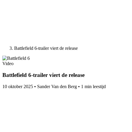
Battlefield 6-trailer viert de release
Video
Battlefield 6-trailer viert de release
10 oktober 2025
•
Sander Van den Berg
•
1 min leestijd