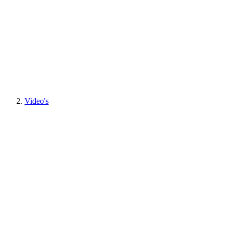
Video's