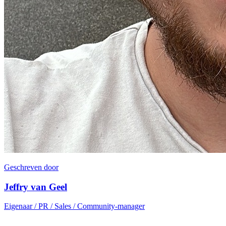
Geschreven door
Jeffry van Geel
Eigenaar / PR / Sales / Community-manager