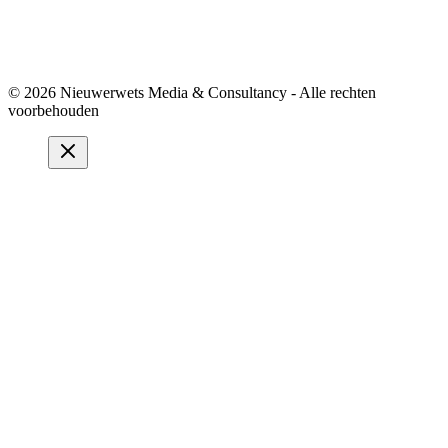
© 2026 Nieuwerwets Media & Consultancy - Alle rechten
voorbehouden