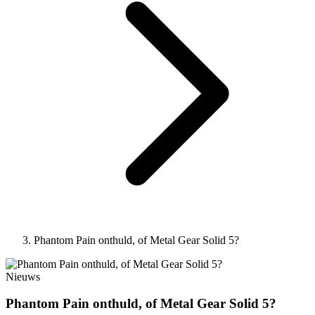
Phantom Pain onthuld, of Metal Gear Solid 5?
Nieuws
Phantom Pain onthuld, of Metal Gear Solid 5?