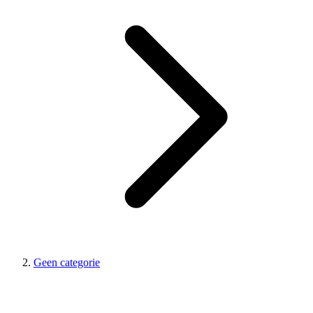
Geen categorie