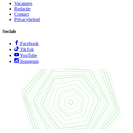
Vacatures
Redactie
Contact
Privacybeleid
Socials
Facebook
TikTok
YouTube
Instagram