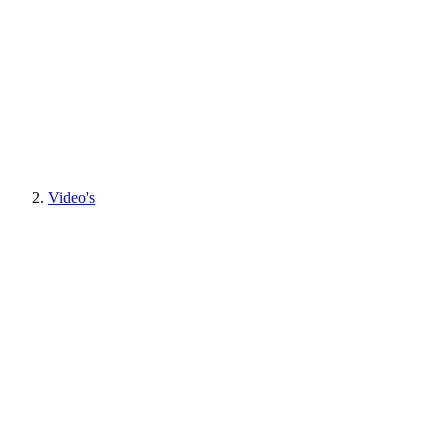
Video's