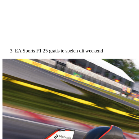
EA Sports F1 25 gratis te spelen dit weekend