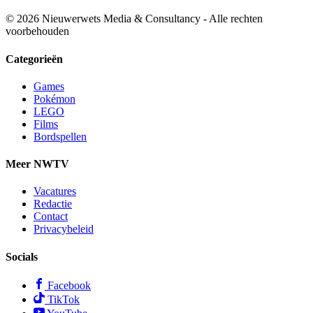
© 2026 Nieuwerwets Media & Consultancy - Alle rechten
voorbehouden
Categorieën
Games
Pokémon
LEGO
Films
Bordspellen
Meer NWTV
Vacatures
Redactie
Contact
Privacybeleid
Socials
Facebook
TikTok