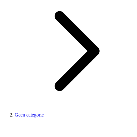
Geen categorie