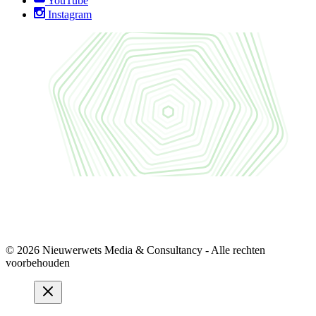
YouTube
Instagram
© 2026 Nieuwerwets Media & Consultancy - Alle rechten
voorbehouden