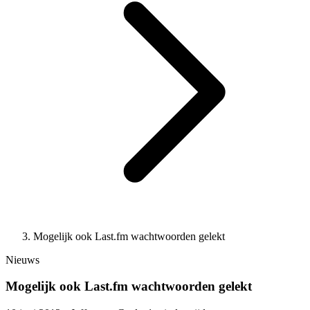
Mogelijk ook Last.fm wachtwoorden gelekt
Nieuws
Mogelijk ook Last.fm wachtwoorden gelekt