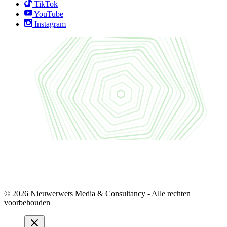
TikTok
YouTube
Instagram
© 2026 Nieuwerwets Media & Consultancy - Alle rechten
voorbehouden