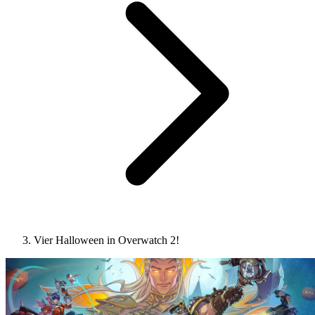
Vier Halloween in Overwatch 2!