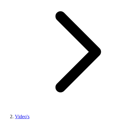
Video's