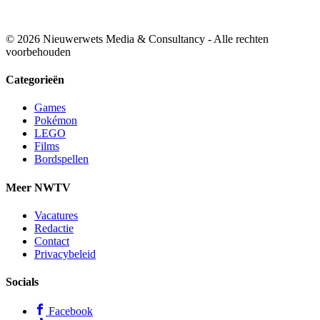
© 2026 Nieuwerwets Media & Consultancy - Alle rechten
voorbehouden
Categorieën
Games
Pokémon
LEGO
Films
Bordspellen
Meer NWTV
Vacatures
Redactie
Contact
Privacybeleid
Socials
Facebook