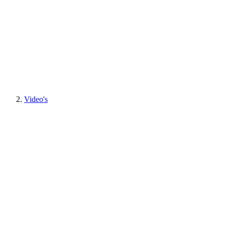
Video's