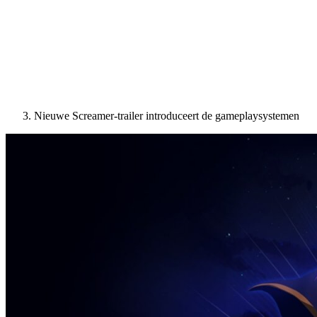
Nieuwe Screamer-trailer introduceert de gameplaysystemen