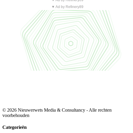
▼ Ad by Refinery89
▼ Ad by Refinery89
© 2026 Nieuwerwets Media & Consultancy - Alle rechten
voorbehouden
Categorieën