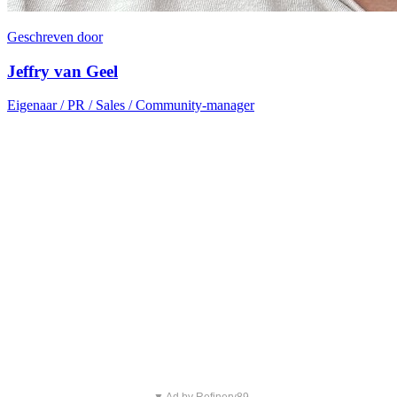
Geschreven door
Jeffry van Geel
Eigenaar / PR / Sales / Community-manager