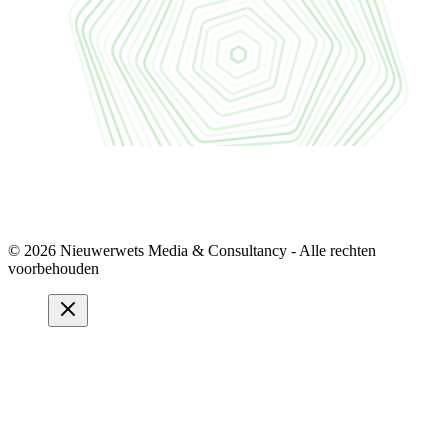
© 2026 Nieuwerwets Media & Consultancy - Alle rechten
voorbehouden