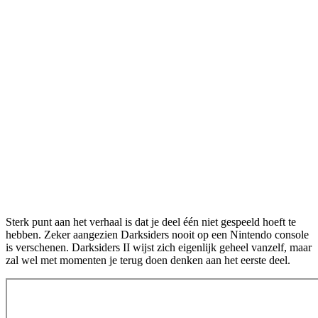
Sterk punt aan het verhaal is dat je deel één niet gespeeld hoeft te
hebben. Zeker aangezien Darksiders nooit op een Nintendo console
is verschenen. Darksiders II wijst zich eigenlijk geheel vanzelf, maar
zal wel met momenten je terug doen denken aan het eerste deel.