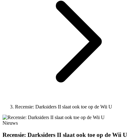
Recensie: Darksiders II slaat ook toe op de Wii U
Nieuws
Recensie: Darksiders II slaat ook toe op de Wii U