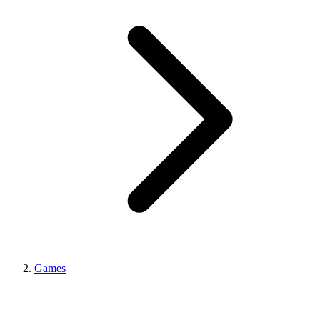
Games