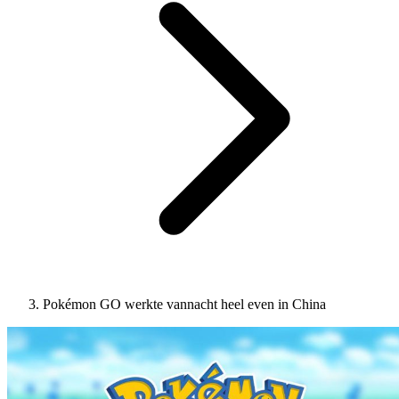
Pokémon GO werkte vannacht heel even in China