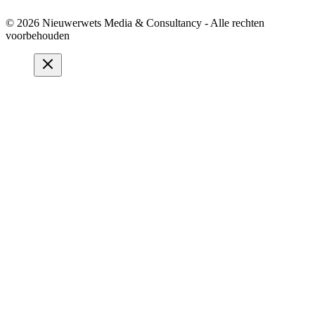
© 2026 Nieuwerwets Media & Consultancy - Alle rechten
voorbehouden