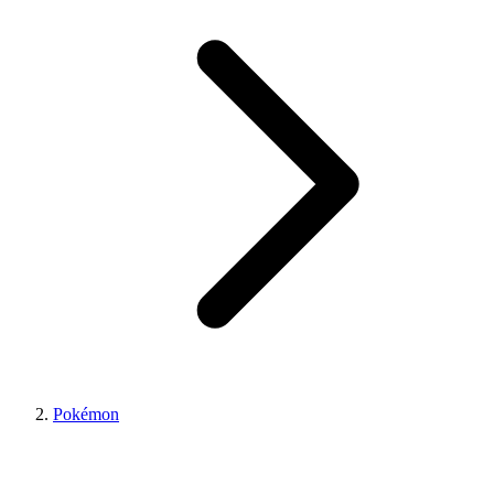
Pokémon