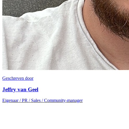
Geschreven door
Jeffry van Geel
Eigenaar / PR / Sales / Community-manager