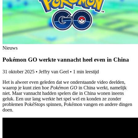
Nieuws
Pokémon GO werkte vannacht heel even in China
31 oktober 2025
•
Jeffry van Geel
•
1 min leestijd
Het is alweer even geleden dat we onderstaande video deelden,
waarop je kunt zien hoe
Pokémon GO
in China werkt, namelijk
niet. Maar vannacht hadden spelers die in China wonen ineens
geluk. Een uur lang werkte het spel wel en konden ze zonder
problemen PokéStops spinnen, Pokémon vangen en andere dingen
doen.