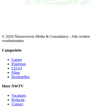
© 2026 Nieuwerwets Media & Consultancy - Alle rechten
voorbehouden
Categorieën
Games
Pokémon
LEGO
Films
Bordspellen
Meer NWTV
Vacatures
Redactie
Contact