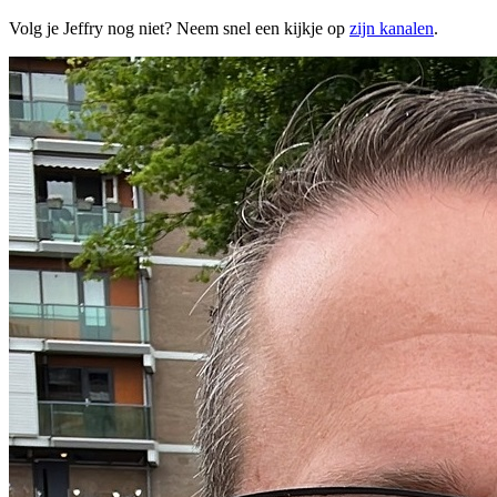
Volg je Jeffry nog niet? Neem snel een kijkje op
zijn kanalen
.