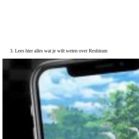
Lees hier alles wat je wilt weten over Reshiram