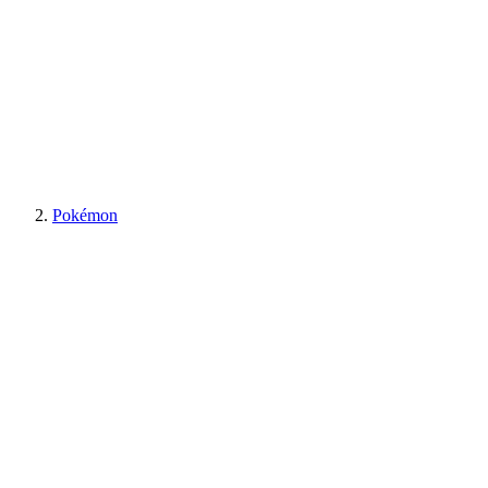
Pokémon