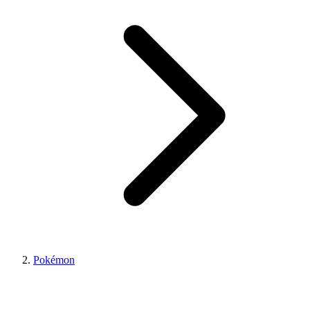
Pokémon