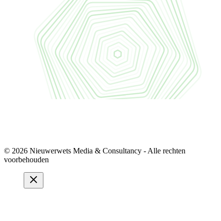
© 2026 Nieuwerwets Media & Consultancy - Alle rechten
voorbehouden