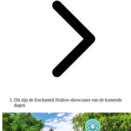
Dit zijn de Enchanted Hollow-showcases van de komende
dagen