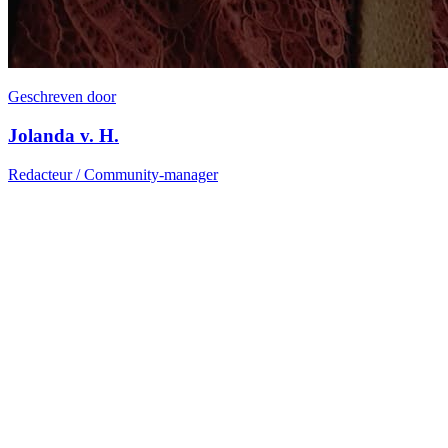
Geschreven door
Jolanda v. H.
Redacteur / Community-manager