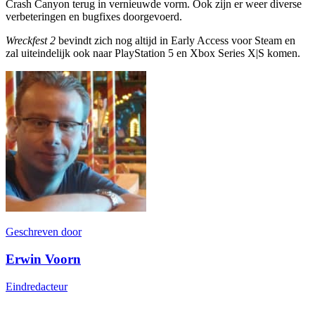
Crash Canyon terug in vernieuwde vorm. Ook zijn er weer diverse
verbeteringen en bugfixes doorgevoerd.
Wreckfest 2
bevindt zich nog altijd in Early Access voor Steam en
zal uiteindelijk ook naar PlayStation 5 en Xbox Series X|S komen.
Geschreven door
Erwin Voorn
Eindredacteur