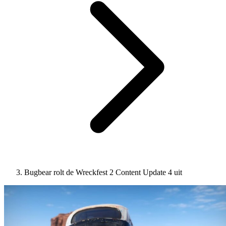
Bugbear rolt de Wreckfest 2 Content Update 4 uit