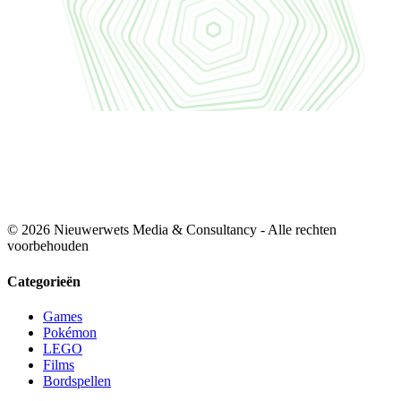
© 2026 Nieuwerwets Media & Consultancy - Alle rechten
voorbehouden
Categorieën
Games
Pokémon
LEGO
Films
Bordspellen