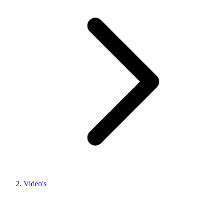
Video's