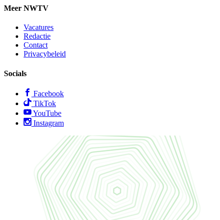
Meer NWTV
Vacatures
Redactie
Contact
Privacybeleid
Socials
Facebook
TikTok
YouTube
Instagram