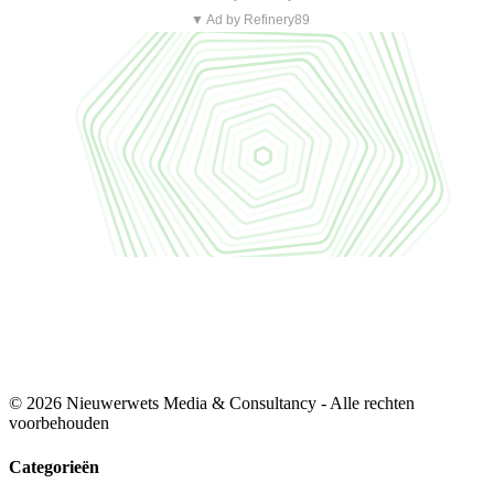
▼ Ad by Refinery89
© 2026 Nieuwerwets Media & Consultancy - Alle rechten
voorbehouden
Categorieën