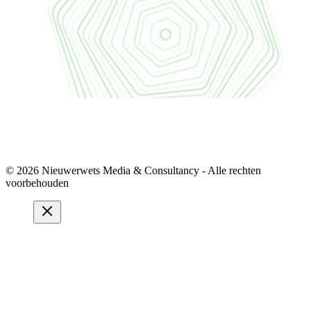
© 2026 Nieuwerwets Media & Consultancy - Alle rechten
voorbehouden