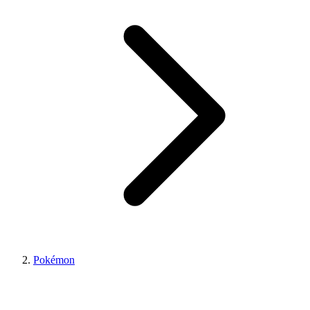
Pokémon