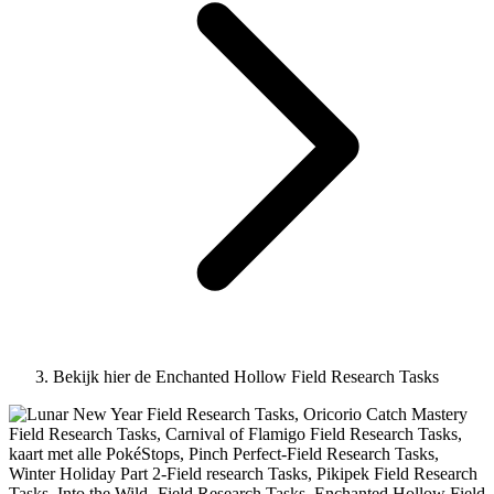
Bekijk hier de Enchanted Hollow Field Research Tasks