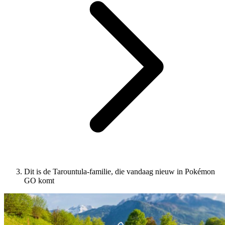
Dit is de Tarountula-familie, die vandaag nieuw in Pokémon
GO komt