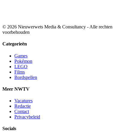
© 2026 Nieuwerwets Media & Consultancy - Alle rechten
voorbehouden
Categorieën
Games
Pokémon
LEGO
Films
Bordspellen
Meer NWTV
Vacatures
Redactie
Contact
Privacybeleid
Socials