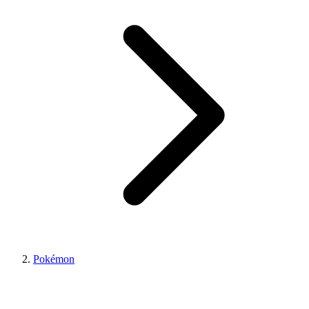
Pokémon