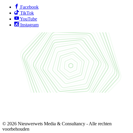
Facebook
TikTok
YouTube
Instagram
© 2026 Nieuwerwets Media & Consultancy - Alle rechten
voorbehouden