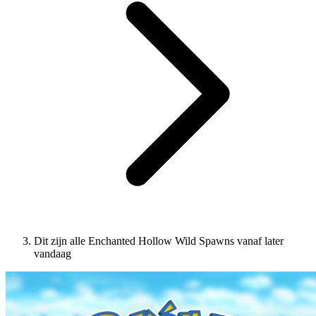
Dit zijn alle Enchanted Hollow Wild Spawns vanaf later
vandaag