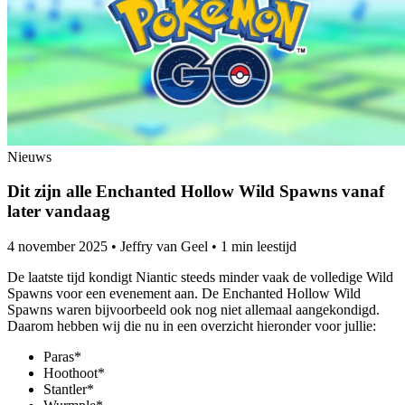
Nieuws
Dit zijn alle Enchanted Hollow Wild Spawns vanaf
later vandaag
4 november 2025
•
Jeffry van Geel
•
1 min leestijd
De laatste tijd kondigt Niantic steeds minder vaak de volledige Wild
Spawns voor een evenement aan. De Enchanted Hollow Wild
Spawns waren bijvoorbeeld ook nog niet allemaal aangekondigd.
Daarom hebben wij die nu in een overzicht hieronder voor jullie:
Paras*
Hoothoot*
Stantler*