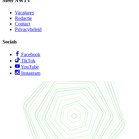
Meer NWTV
Vacatures
Redactie
Contact
Privacybeleid
Socials
Facebook
TikTok
YouTube
Instagram