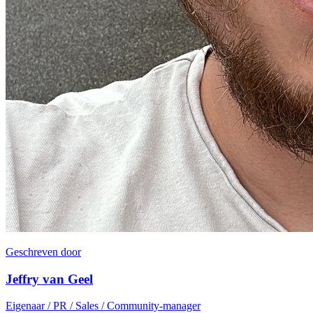
Geschreven door
Jeffry van Geel
Eigenaar / PR / Sales / Community-manager