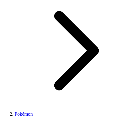
Pokémon