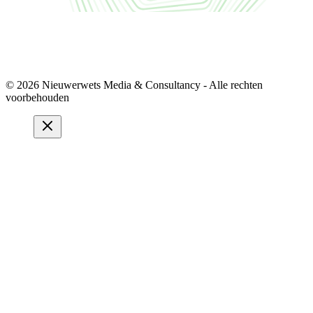
© 2026 Nieuwerwets Media & Consultancy - Alle rechten
voorbehouden