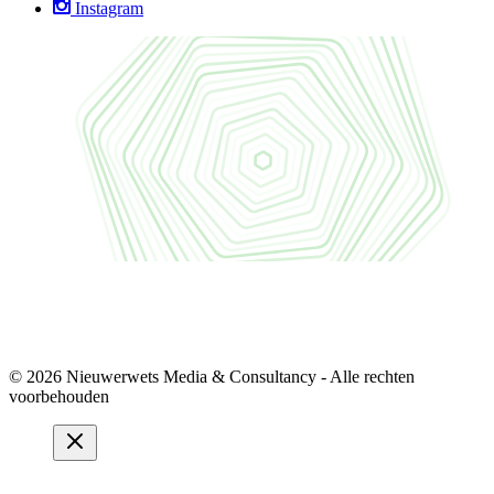
Instagram
© 2026 Nieuwerwets Media & Consultancy - Alle rechten
voorbehouden