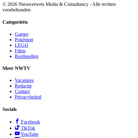
© 2026 Nieuwerwets Media & Consultancy - Alle rechten
voorbehouden
Categorieën
Games
Pokémon
LEGO
Films
Bordspellen
Meer NWTV
Vacatures
Redactie
Contact
Privacybeleid
Socials
Facebook
TikTok
YouTube