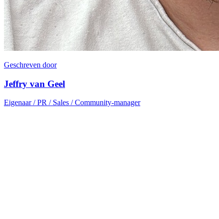
Geschreven door
Jeffry van Geel
Eigenaar / PR / Sales / Community-manager