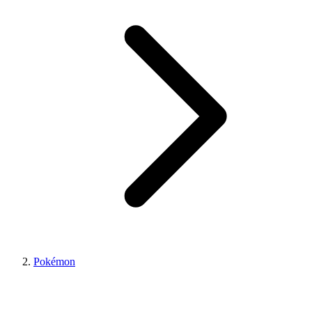
Pokémon