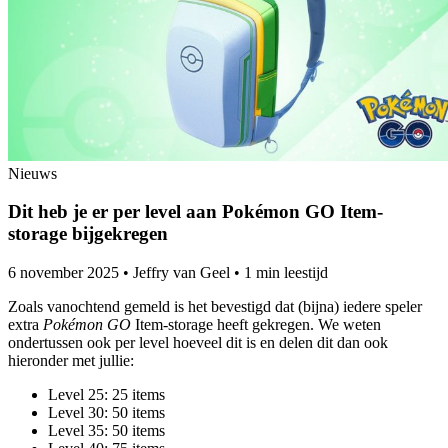
Nieuws
Dit heb je er per level aan Pokémon GO Item-
storage bijgekregen
6 november 2025
•
Jeffry van Geel
•
1 min leestijd
Zoals vanochtend gemeld is het bevestigd dat (bijna) iedere speler
extra
Pokémon GO
Item-storage heeft gekregen. We weten
ondertussen ook per level hoeveel dit is en delen dit dan ook
hieronder met jullie:
Level 25: 25 items
Level 30: 50 items
Level 35: 50 items