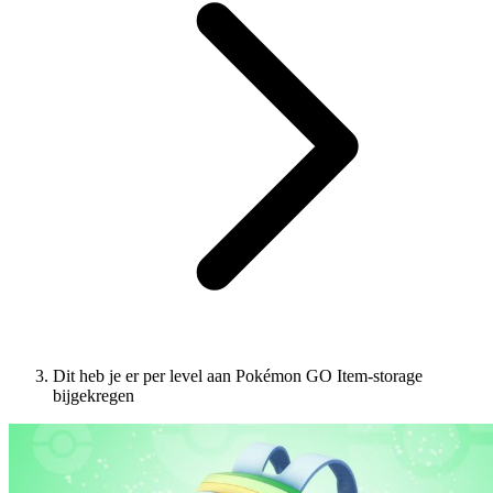
Dit heb je er per level aan Pokémon GO Item-storage
bijgekregen