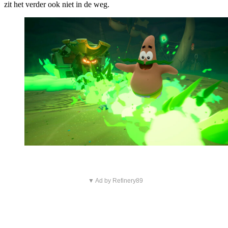
zit het verder ook niet in de weg.
▼ Ad by Refinery89