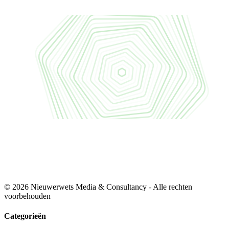
© 2026 Nieuwerwets Media & Consultancy - Alle rechten
voorbehouden
Categorieën