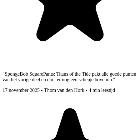
"SpongeBob SquarePants: Titans of the Tide pakt alle goede punten
van het vorige deel en doet er nog een schepje bovenop."
17 november 2025
•
Thom van den Hork
•
4 min leestijd