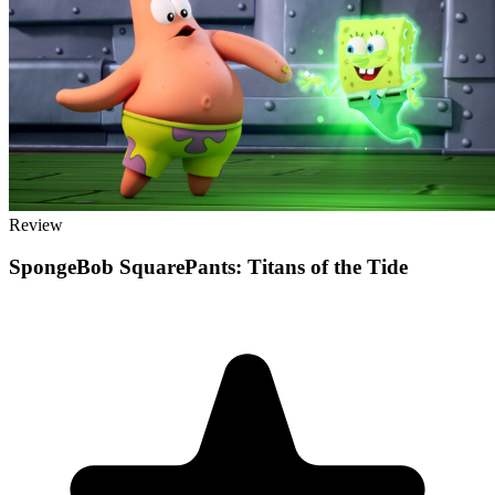
Review
SpongeBob SquarePants: Titans of the Tide