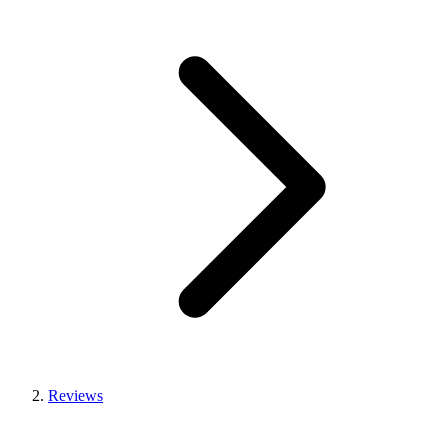
Reviews