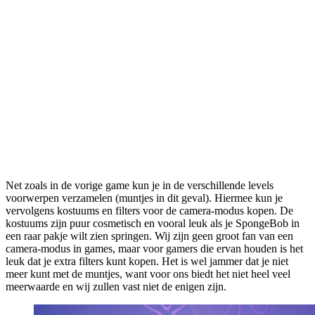
Net zoals in de vorige game kun je in de verschillende levels
voorwerpen verzamelen (muntjes in dit geval). Hiermee kun je
vervolgens kostuums en filters voor de camera-modus kopen. De
kostuums zijn puur cosmetisch en vooral leuk als je SpongeBob in
een raar pakje wilt zien springen. Wij zijn geen groot fan van een
camera-modus in games, maar voor gamers die ervan houden is het
leuk dat je extra filters kunt kopen. Het is wel jammer dat je niet
meer kunt met de muntjes, want voor ons biedt het niet heel veel
meerwaarde en wij zullen vast niet de enigen zijn.