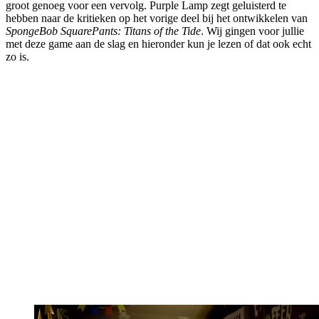
groot genoeg voor een vervolg. Purple Lamp zegt geluisterd te
hebben naar de kritieken op het vorige deel bij het ontwikkelen van
SpongeBob SquarePants: Titans of the Tide
. Wij gingen voor jullie
met deze game aan de slag en hieronder kun je lezen of dat ook echt
zo is.