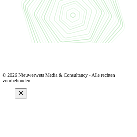
© 2026 Nieuwerwets Media & Consultancy - Alle rechten
voorbehouden