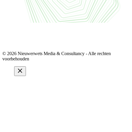
© 2026 Nieuwerwets Media & Consultancy - Alle rechten
voorbehouden