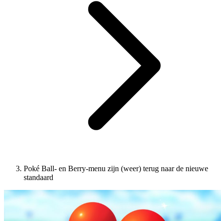
Poké Ball- en Berry-menu zijn (weer) terug naar de nieuwe
standaard