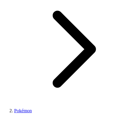
Pokémon