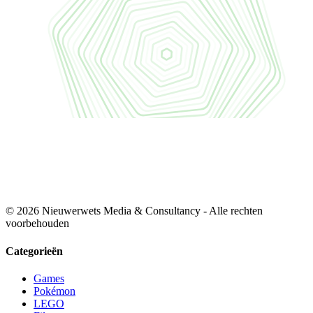
© 2026 Nieuwerwets Media & Consultancy - Alle rechten
voorbehouden
Categorieën
Games
Pokémon
LEGO