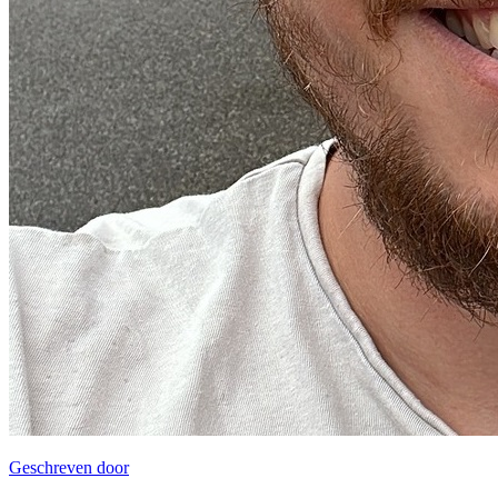
Geschreven door