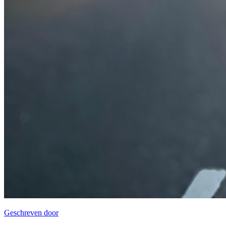
Geschreven door