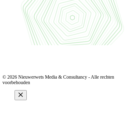
© 2026 Nieuwerwets Media & Consultancy - Alle rechten
voorbehouden