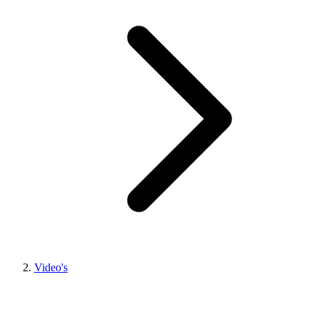
Video's