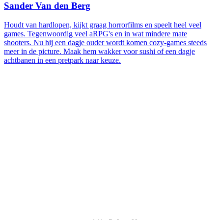
Sander Van den Berg
Houdt van hardlopen, kijkt graag horrorfilms en speelt heel veel
games. Tegenwoordig veel aRPG's en in wat mindere mate
shooters. Nu hij een dagje ouder wordt komen cozy-games steeds
meer in de picture. Maak hem wakker voor sushi of een dagje
achtbanen in een pretpark naar keuze.