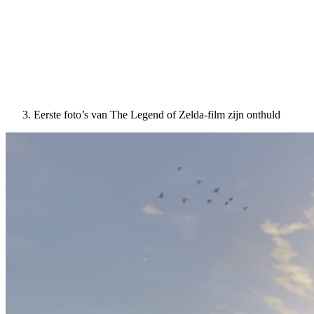
Eerste foto’s van The Legend of Zelda-film zijn onthuld