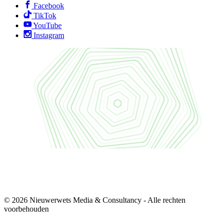
Facebook
TikTok
YouTube
Instagram
© 2026 Nieuwerwets Media & Consultancy - Alle rechten
voorbehouden