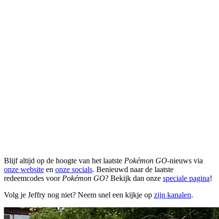
Blijf altijd op de hoogte van het laatste
Pokémon GO
-nieuws via
onze website
en
onze socials
. Benieuwd naar de laatste
redeemcodes voor
Pokémon GO
? Bekijk dan onze
speciale pagina
!
Volg je Jeffry nog niet? Neem snel een kijkje op
zijn kanalen
.