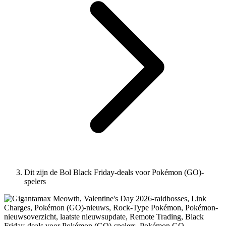
Dit zijn de Bol Black Friday-deals voor Pokémon (GO)-
spelers