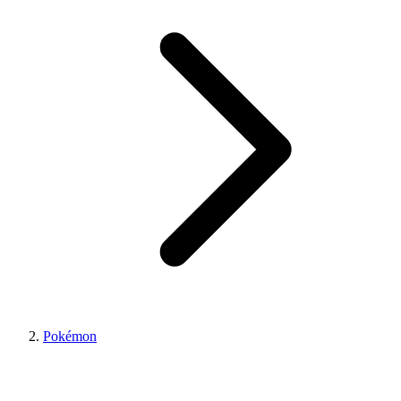
Pokémon