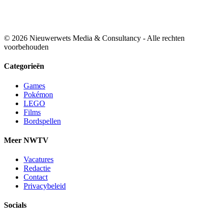
© 2026 Nieuwerwets Media & Consultancy - Alle rechten
voorbehouden
Categorieën
Games
Pokémon
LEGO
Films
Bordspellen
Meer NWTV
Vacatures
Redactie
Contact
Privacybeleid
Socials