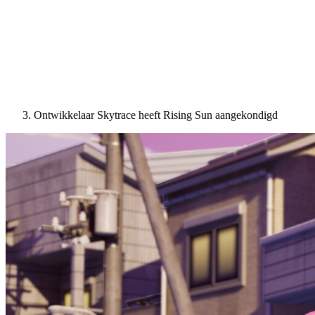
Ontwikkelaar Skytrace heeft Rising Sun aangekondigd