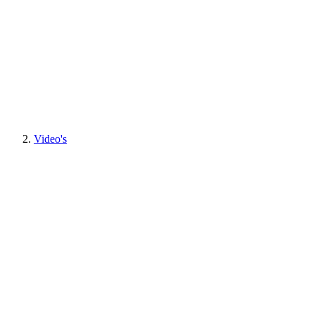
Video's