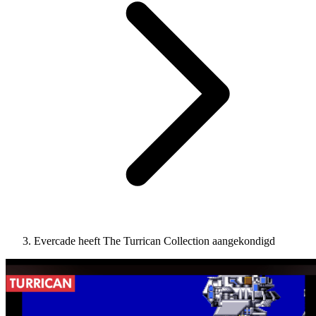
Evercade heeft The Turrican Collection aangekondigd