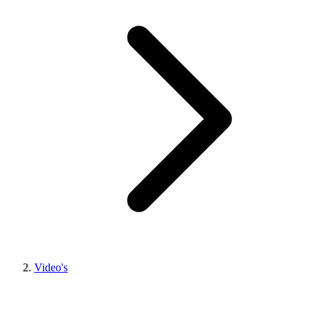
Video's