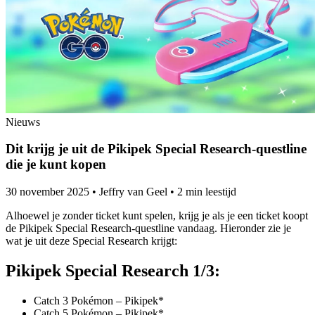
Nieuws
Dit krijg je uit de Pikipek Special Research-questline
die je kunt kopen
30 november 2025
•
Jeffry van Geel
•
2 min leestijd
Alhoewel je zonder ticket kunt spelen, krijg je als je een ticket koopt
de Pikipek Special Research-questline vandaag. Hieronder zie je
wat je uit deze Special Research krijgt:
Pikipek Special Research 1/3:
Catch 3 Pokémon – Pikipek*
Catch 5 Pokémon – Pikipek*