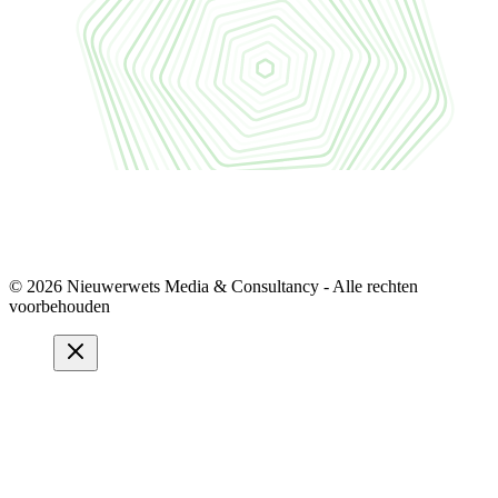
© 2026 Nieuwerwets Media & Consultancy - Alle rechten
voorbehouden