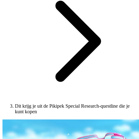
Dit krijg je uit de Pikipek Special Research-questline die je
kunt kopen