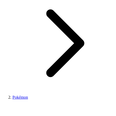
Pokémon