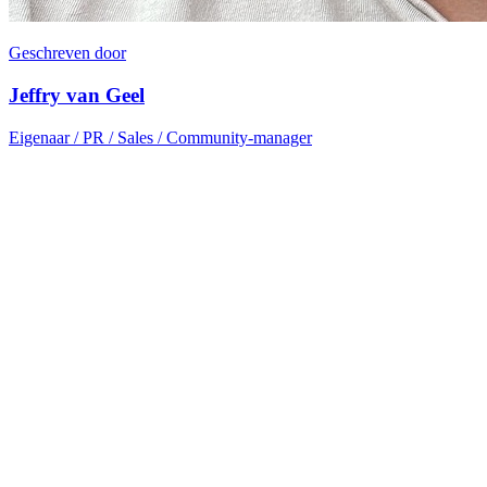
Geschreven door
Jeffry van Geel
Eigenaar / PR / Sales / Community-manager