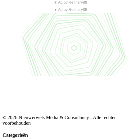
▼ Ad by Refinery89
▼ Ad by Refinery89
© 2026 Nieuwerwets Media & Consultancy - Alle rechten
voorbehouden
Categorieën