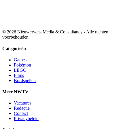
© 2026 Nieuwerwets Media & Consultancy - Alle rechten
voorbehouden
Categorieën
Games
Pokémon
LEGO
Films
Bordspellen
Meer NWTV
Vacatures
Redactie
Contact
Privacybeleid