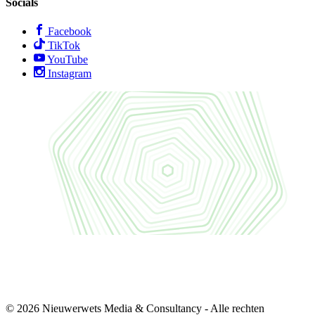
Socials
Facebook
TikTok
YouTube
Instagram
© 2026 Nieuwerwets Media & Consultancy - Alle rechten