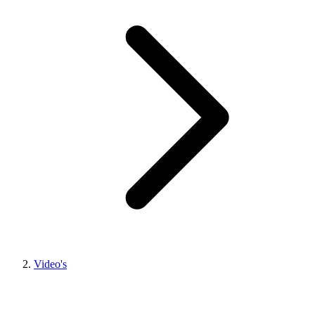
Video's