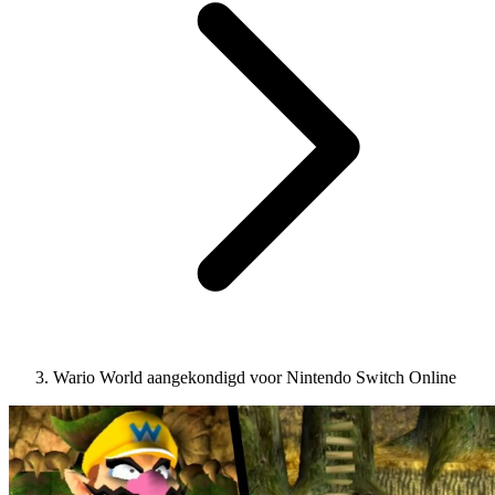
Wario World aangekondigd voor Nintendo Switch Online