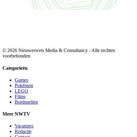
© 2026 Nieuwerwets Media & Consultancy - Alle rechten
voorbehouden
Categorieën
Games
Pokémon
LEGO
Films
Bordspellen
Meer NWTV
Vacatures
Redactie
Contact