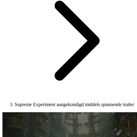
Supreme Experiment aangekondigd middels spannende trailer