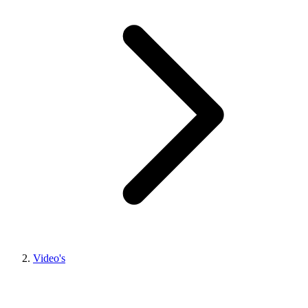
Video's