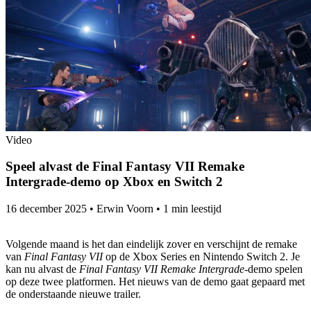
Video
Speel alvast de Final Fantasy VII Remake
Intergrade-demo op Xbox en Switch 2
16 december 2025
•
Erwin Voorn
•
1 min leestijd
Volgende maand is het dan eindelijk zover en verschijnt de remake
van
Final Fantasy VII
op de Xbox Series en Nintendo Switch 2. Je
kan nu alvast de
Final Fantasy VII Remake Intergrade
-demo spelen
op deze twee platformen. Het nieuws van de demo gaat gepaard met
de onderstaande nieuwe trailer.