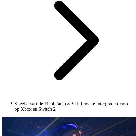
Speel alvast de Final Fantasy VII Remake Intergrade-demo
op Xbox en Switch 2