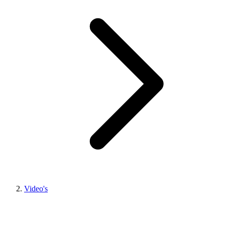
Video's