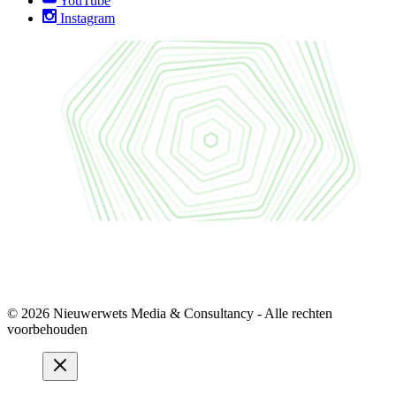
YouTube
Instagram
© 2026 Nieuwerwets Media & Consultancy - Alle rechten
voorbehouden