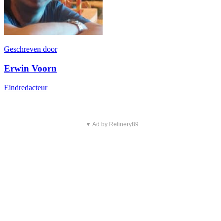
Geschreven door
Erwin Voorn
Eindredacteur
▼ Ad by Refinery89