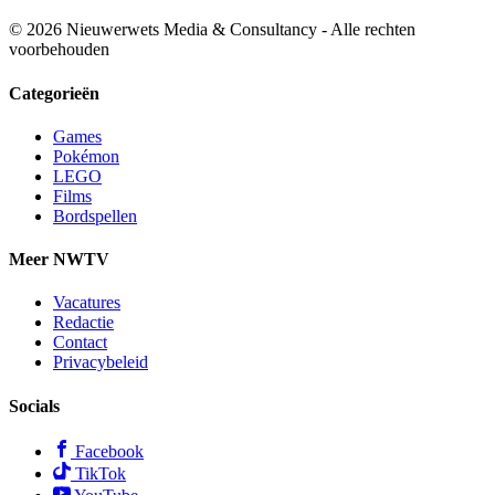
© 2026 Nieuwerwets Media & Consultancy - Alle rechten
voorbehouden
Categorieën
Games
Pokémon
LEGO
Films
Bordspellen
Meer NWTV
Vacatures
Redactie
Contact
Privacybeleid
Socials
Facebook
TikTok